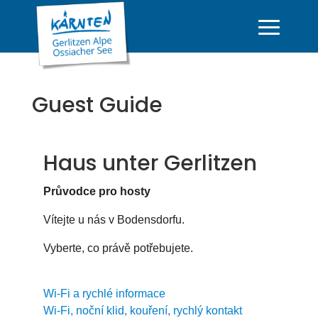
Guest Guide
Haus unter Gerlitzen
Průvodce pro hosty
Vítejte u nás v Bodensdorfu.
Vyberte, co právě potřebujete.
Wi-Fi a rychlé informace
Wi-Fi, noční klid, kouření, rychlý kontakt