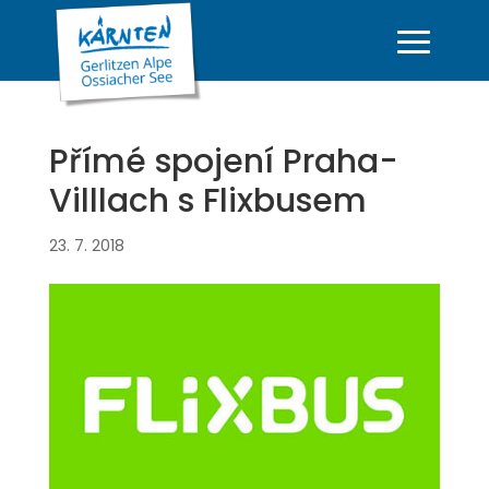
Přímé spojení Praha-
Villlach s Flixbusem
23. 7. 2018