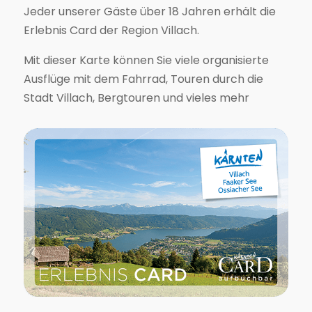
Jeder unserer Gäste über 18 Jahren erhält die
Erlebnis Card der Region Villach.
Mit dieser Karte können Sie viele organisierte
Ausflüge mit dem Fahrrad, Touren durch die
Stadt Villach, Bergtouren und vieles mehr