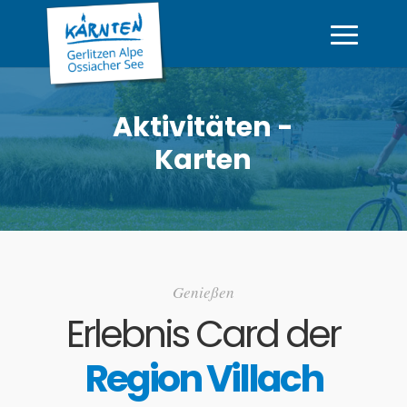
Aktivitäten -
Karten
Genießen
Erlebnis Card der
Region Villach