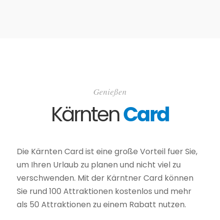
Genießen
Kärnten
Card
Die Kärnten Card ist eine große Vorteil fuer Sie,
um Ihren Urlaub zu planen und nicht viel zu
verschwenden. Mit der Kärntner Card können
Sie rund 100 Attraktionen kostenlos und mehr
als 50 Attraktionen zu einem Rabatt nutzen.