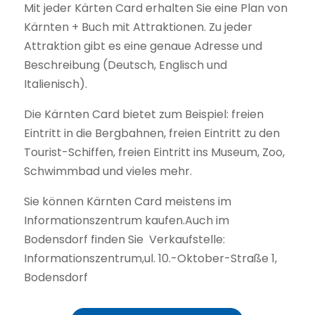
Mit jeder Kärten Card erhalten Sie eine Plan von
Kärnten + Buch mit Attraktionen. Zu jeder
Attraktion gibt es eine genaue Adresse und
Beschreibung (Deutsch, Englisch und
Italienisch).
Die Kärnten Card bietet zum Beispiel: freien
Eintritt in die Bergbahnen, freien Eintritt zu den
Tourist-Schiffen, freien Eintritt ins Museum, Zoo,
Schwimmbad und vieles mehr.
Sie können Kärnten Card meistens im
Informationszentrum kaufen.Auch im
Bodensdorf finden Sie Verkaufstelle:
Informationszentrum,ul. 10.-Oktober-Straße 1,
Bodensdorf