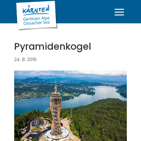
Pyramidenkogel
24. 8. 2019