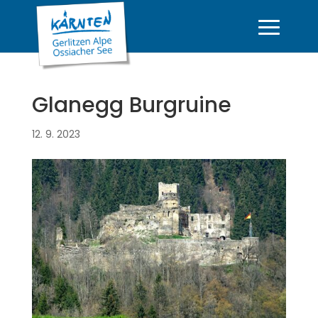
Glanegg Burgruine
12. 9. 2023