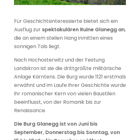
Für Geschichtsinteressierte bietet sich ein
Ausflug zur
spektakulären Ruine Glanegg an
,
die an einem steilen Hang inmitten eines
sonnigen Tals liegt.
Nach Hochosterwitz und der Festung
Landskron ist sie die drittgrößte militärische
Anlage Kärntens. Die Burg wurde 1121 erstmals
erwähnt und im Laufe ihrer Geschichte wurde
ihr romanischer Kern von vielen Baustilen
beeinflusst, von der Romanik bis zur
Renaissance.
Die Burg Glanegg ist von Juni bis
September, Donnerstag bis Sonntag, von