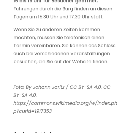
15 bis 19 Uhr für Besucher geöffnet.
Führungen durch die Burg finden an diesen
Tagen um 15.30 Uhr und 17.30 Uhr statt.
Wenn Sie zu anderen Zeiten kommen
möchten, müssen Sie telefonisch einen
Termin vereinbaren. Sie können das Schloss
auch bei verschiedenen Veranstaltungen
besuchen, die Sie auf der Website finden.
Foto: By Johann Jaritz / CC BY-SA 4.0, CC
BY-SA 4.0,
https://commons.wikimedia.org/w/index.ph
p?curid=1917353